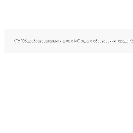
КГУ "Общеобразовательная школа №7 отдела образования города К