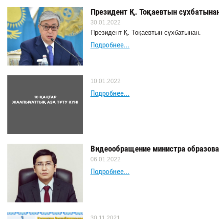
Президент Қ. Тоқаевтын сұхбатына
30.01.2022
Президент Қ. Тоқаевтын сұхбатынан.
Подробнее...
10.01.2022
Подробнее...
Видеообращение министра образова
06.01.2022
Подробнее...
30.11.2021