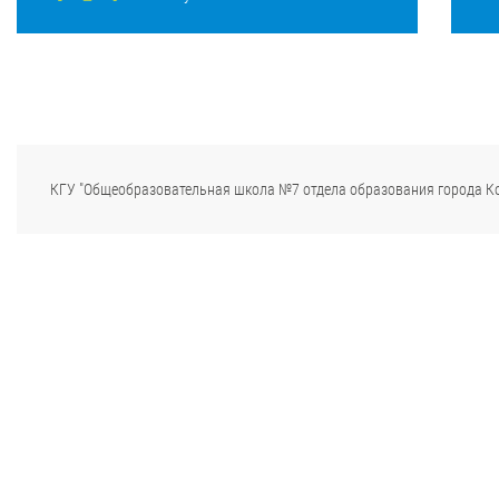
КГУ "Общеобразовательная школа №7 отдела образования города К