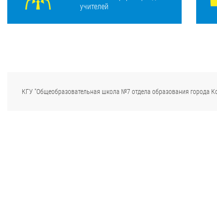
учителей
КГУ "Общеобразовательная школа №7 отдела образования города К