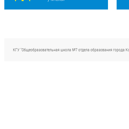
КГУ "Общеобразовательная школа №7 отдела образования города К