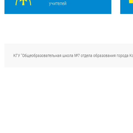
учителей
КГУ "Общеобразовательная школа №7 отдела образования города К