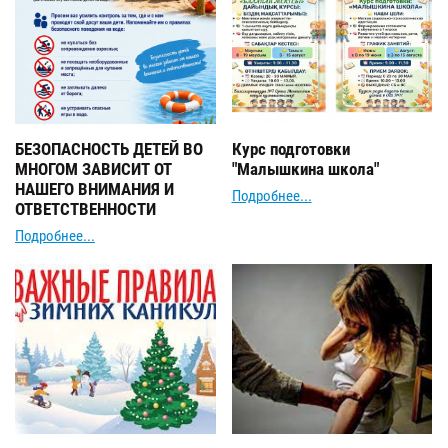
БЕЗОПАСНОСТЬ ДЕТЕЙ ВО
Курс подготовки
МНОГОМ ЗАВИСИТ ОТ
"Малышкина школа"
НАШЕГО ВНИМАНИЯ И
Подробнее...
ОТВЕТСТВЕННОСТИ
Подробнее...