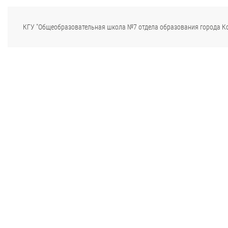
КГУ "Общеобразовательная школа №7 отдела образования города К