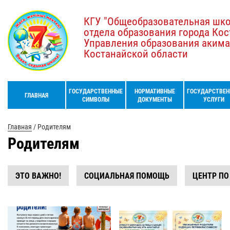
КГУ "Общеобразовательная шк
отдела образования города Кос
Управления образования акима
Костанайской области
ГОСУДАРСТВЕННЫЕ
НОРМАТИВНЫЕ
ГОСУДАРСТВЕН
ГЛАВНАЯ
СИМВОЛЫ
ДОКУМЕНТЫ
УСЛУГИ
Главная
/
Родителям
Родителям
ЭТО ВАЖНО!
СОЦИАЛЬНАЯ ПОМОЩЬ
ЦЕНТР ПО