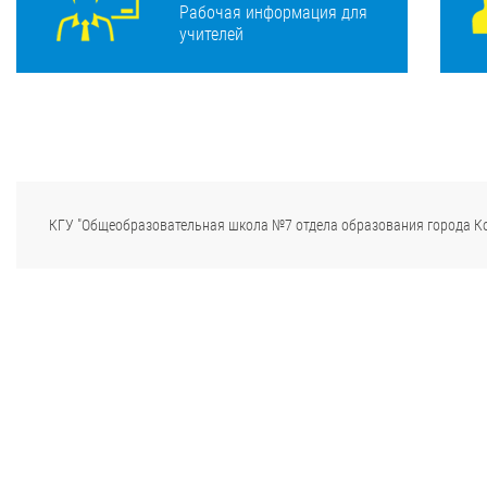
Рабочая информация для
учителей
КГУ "Общеобразовательная школа №7 отдела образования города К