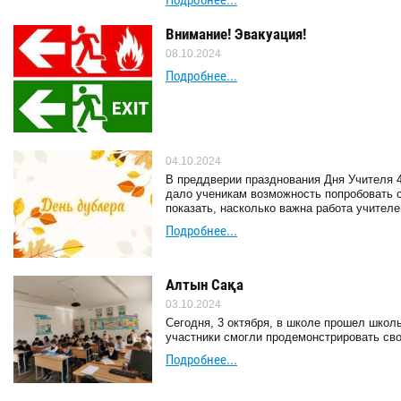
Подробнее...
Внимание! Эвакуация!
08.10.2024
Подробнее...
04.10.2024
В преддверии празднования Дня Учителя 4
дало ученикам возможность попробовать с
показать, насколько важна работа учителе
Подробнее...
Алтын Сақа
03.10.2024
Сегодня, 3 октября, в школе прошел школ
участники смогли продемонстрировать сво
Подробнее...