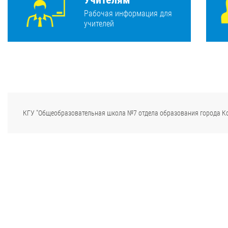
Рабочая информация для
учителей
КГУ "Общеобразовательная школа №7 отдела образования города К