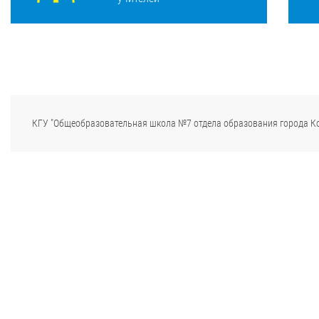
КГУ "Общеобразовательная школа №7 отдела образования города К