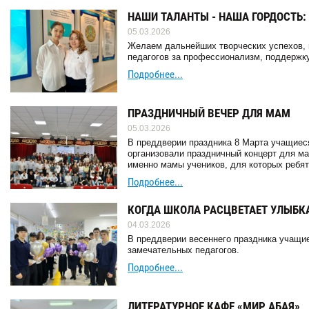
НАШИ ТАЛАНТЫ - НАША ГОРДОСТЬ:
05.03.2026
Желаем дальнейших творческих успехов, 
педагогов за профессионализм, поддержк
Подробнее...
ПРАЗДНИЧНЫЙ ВЕЧЕР ДЛЯ МАМ
05.03.2026
В преддверии праздника 8 Марта учащиес
организовали праздничный концерт для ма
именно мамы учеников, для которых ребят
Подробнее...
КОГДА ШКОЛА РАСЦВЕТАЕТ УЛЫБК
04.03.2026
В преддверии весеннего праздника учащи
замечательных педагогов.
Подробнее...
ЛИТЕРАТУРНОЕ КАФЕ «МИР АБАЯ»