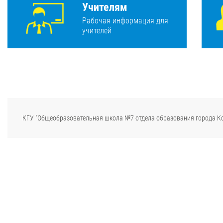
Учителям
Рабочая информация для
учителей
КГУ "Общеобразовательная школа №7 отдела образования города К