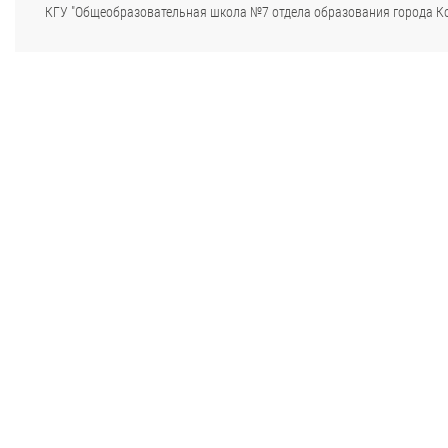
КГУ "Общеобразовательная школа №7 отдела образования города К