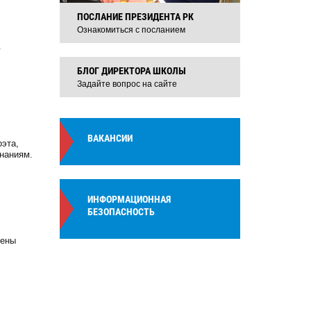
ПОСЛАНИЕ ПРЕЗИДЕНТА РК
Ознакомиться с посланием
.
БЛОГ ДИРЕКТОРА ШКОЛЫ
Задайте вопрос на сайте
ВАКАНСИИ
оэта,
знаниям.
ИНФОРМАЦИОННАЯ
БЕЗОПАСНОСТЬ
щены