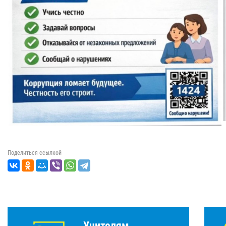
Поделиться ссылкой
Учителям