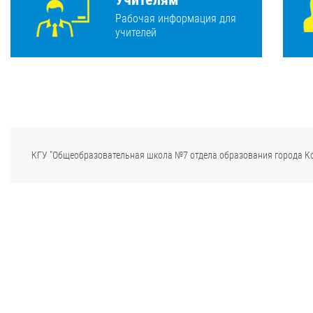
Рабочая информация для
учителей
КГУ "Общеобразовательная школа №7 отдела образования города К