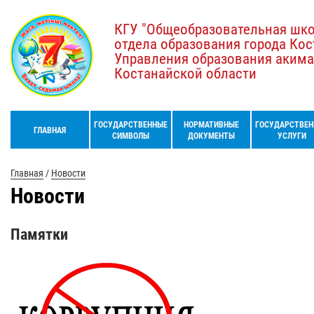
КГУ "Общеобразовательная шк
отдела образования города Кос
Управления образования акима
Костанайской области
ГОСУДАРСТВЕННЫЕ
НОРМАТИВНЫЕ
ГОСУДАРСТВЕН
ГЛАВНАЯ
СИМВОЛЫ
ДОКУМЕНТЫ
УСЛУГИ
Главная
/
Новости
Новости
Памятки