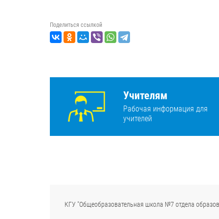
Поделиться ссылкой
Учителям
Рабочая информация для
учителей
КГУ "Общеобразовательная школа №7 отдела образов