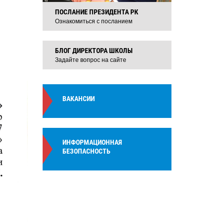
ПОСЛАНИЕ ПРЕЗИДЕНТА РК
Ознакомиться с посланием
БЛОГ ДИРЕКТОРА ШКОЛЫ
Задайте вопрос на сайте
ВАКАНСИИ
ИНФОРМАЦИОННАЯ
БЕЗОПАСНОСТЬ