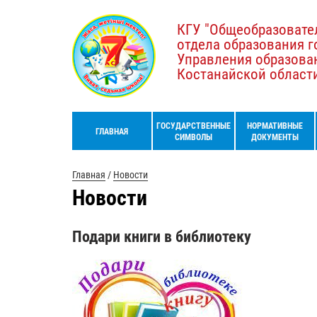
КГУ "Общеобразовате
отдела образования г
Управления образова
Костанайской област
ГОСУДАРСТВЕННЫЕ
НОРМАТИВНЫЕ
ГЛАВНАЯ
СИМВОЛЫ
ДОКУМЕНТЫ
Главная
/
Новости
Новости
Подари книги в библиотеку