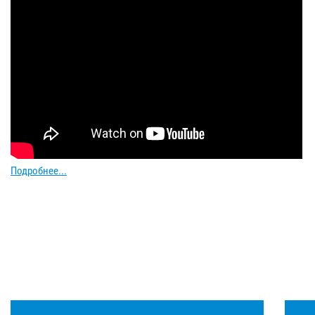
Подробнее...