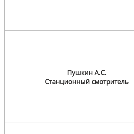
Пушкин А.С.
Станционный смотритель