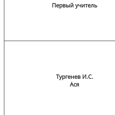
Первый учитель
Тургенев И.С.
Ася