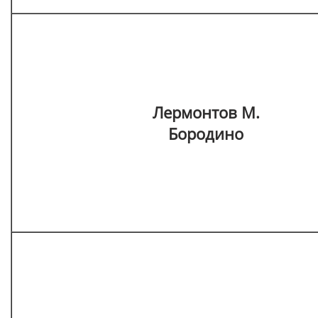
Лермонтов М.
Бородино