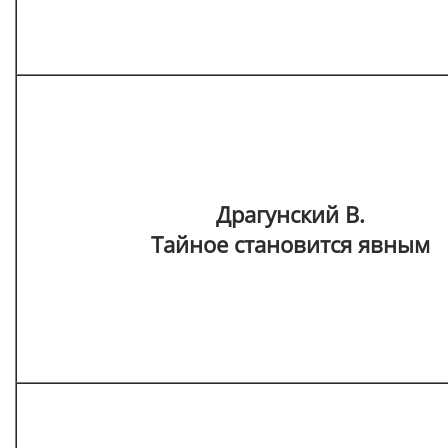
Драгунский В.
Тайное становится явным