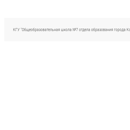
КГУ "Общеобразовательная школа №7 отдела образования города К