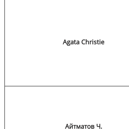
Agata Christie
Айтматов Ч.