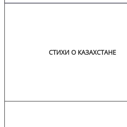
СТИХИ О КАЗАХСТАНЕ