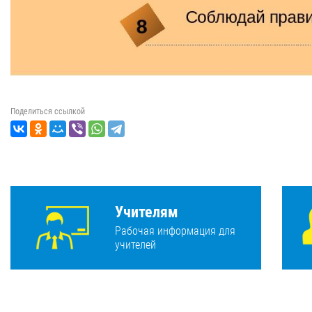
Поделиться ссылкой
Учителям
Рабочая информация для
учителей