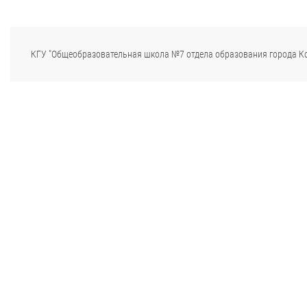
КГУ "Общеобразовательная школа №7 отдела образования города К