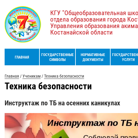
КГУ "Общеобразовательная шк
отдела образования города Кос
Управления образования акима
Костанайской области
ГОСУДАРСТВЕННЫЕ
НОРМАТИВНЫЕ
ГОСУДАРСТВЕН
ГЛАВНАЯ
СИМВОЛЫ
ДОКУМЕНТЫ
УСЛУГИ
Главная
/
Ученикам
/
Техника безопасности
Техника безопасности
Инструктаж по ТБ на осенних каникулах