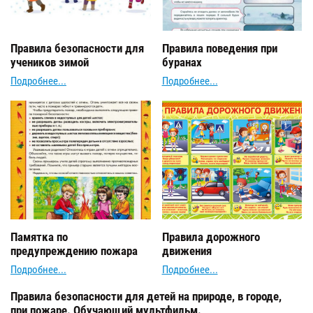
Правила безопасности для
Правила поведения при
учеников зимой
буранах
Подробнее...
Подробнее...
Памятка по
Правила дорожного
предупреждению пожара
движения
Подробнее...
Подробнее...
Правила безопасности для детей на природе, в городе,
при пожаре. Обучающий мультфильм.