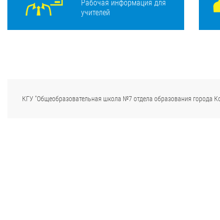
Рабочая информация для
учителей
КГУ "Общеобразовательная школа №7 отдела образования города К