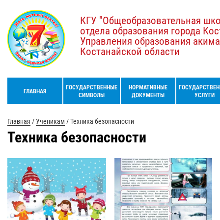
КГУ "Общеобразовательная шк
отдела образования города Кос
Управления образования акима
Костанайской области
ГОСУДАРСТВЕННЫЕ
НОРМАТИВНЫЕ
ГОСУДАРСТВЕН
ГЛАВНАЯ
СИМВОЛЫ
ДОКУМЕНТЫ
УСЛУГИ
Главная
/
Ученикам
/
Техника безопасности
Техника безопасности