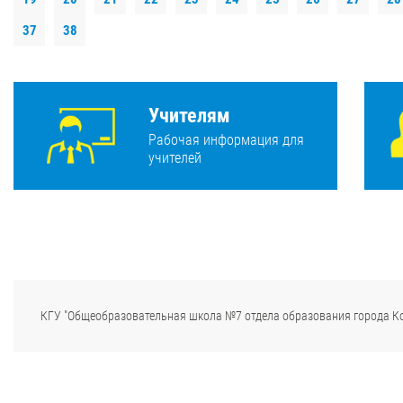
37
38
Учителям
Рабочая информация для
учителей
КГУ "Общеобразовательная школа №7 отдела образования города К