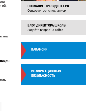
шли
ний.
ПОСЛАНИЕ ПРЕЗИДЕНТА РК
Ознакомиться с посланием
БЛОГ ДИРЕКТОРА ШКОЛЫ
Задайте вопрос на сайте
ества
ВАКАНСИИ
акция
ИНФОРМАЦИОННАЯ
БЕЗОПАСНОСТЬ
лать