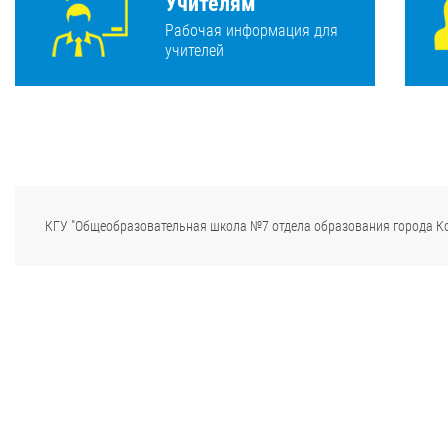
Учителям
Рабочая информация для
учителей
КГУ "Общеобразовательная школа №7 отдела образования города К