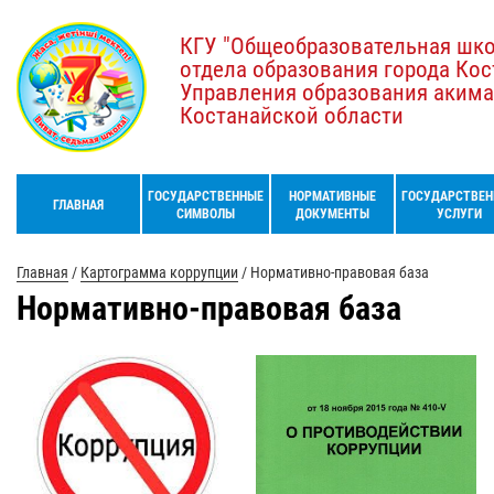
КГУ "Общеобразовательная шк
отдела образования города Кос
Управления образования акима
Костанайской области
ГОСУДАРСТВЕННЫЕ
НОРМАТИВНЫЕ
ГОСУДАРСТВЕН
ГЛАВНАЯ
СИМВОЛЫ
ДОКУМЕНТЫ
УСЛУГИ
Главная
/
Картограмма коррупции
/
Нормативно-правовая база
Нормативно-правовая база