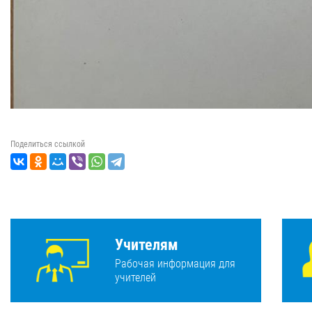
Поделиться ссылкой
Учителям
Рабочая информация для
учителей