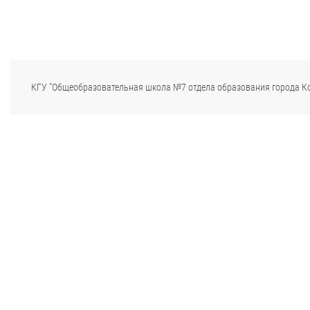
КГУ "Общеобразовательная школа №7 отдела образования города К