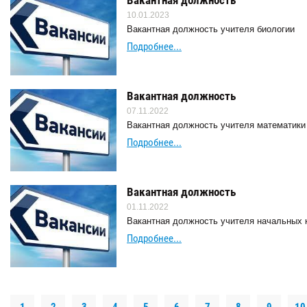
Вакантная должность
10.01.2023
Вакантная должность учителя биологии
Подробнее...
Вакантная должность
07.11.2022
Вакантная должность учителя математики
Подробнее...
Вакантная должность
01.11.2022
Вакантная должность учителя начальных 
Подробнее...