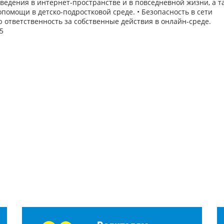
оведения в интернет-пространстве и в повседневной жизни, а т
помощи в детско-подростковой среде. • Безопасность в сети
ю ответственность за собственные действия в онлайн-среде.
5