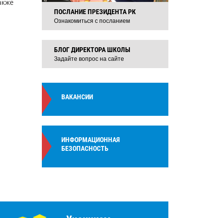
акже
ПОСЛАНИЕ ПРЕЗИДЕНТА РК
Ознакомиться с посланием
БЛОГ ДИРЕКТОРА ШКОЛЫ
Задайте вопрос на сайте
ВАКАНСИИ
ИНФОРМАЦИОННАЯ
БЕЗОПАСНОСТЬ