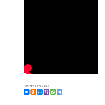
Поделиться ссылкой