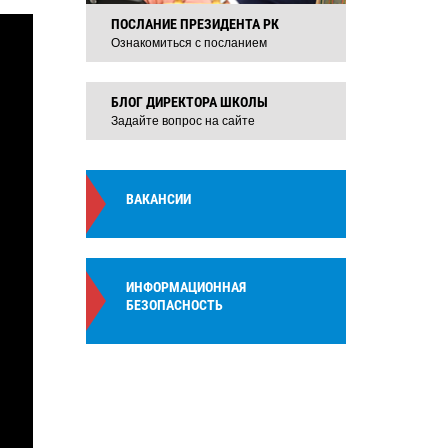
ПОСЛАНИЕ ПРЕЗИДЕНТА РК
Ознакомиться с посланием
БЛОГ ДИРЕКТОРА ШКОЛЫ
Задайте вопрос на сайте
ВАКАНСИИ
ИНФОРМАЦИОННАЯ
БЕЗОПАСНОСТЬ