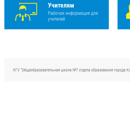
Учителям
Рабочая информация для
учителей
КГУ "Общеобразовательная школа №7 отдела образования города К