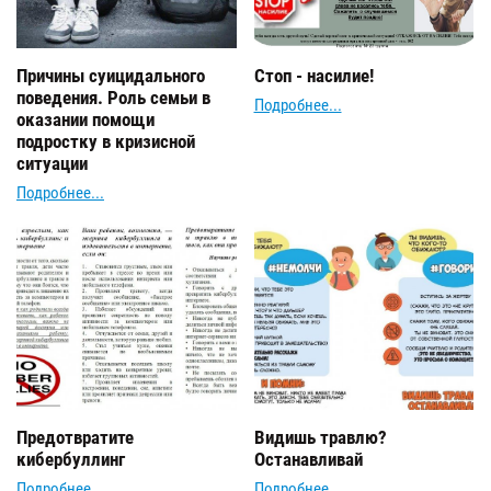
Причины суицидального
Стоп - насилие!
поведения. Роль семьи в
Подробнее...
оказании помощи
подростку в кризисной
ситуации
Подробнее...
Предотвратите
Видишь травлю?
кибербуллинг
Останавливай
Подробнее...
Подробнее...