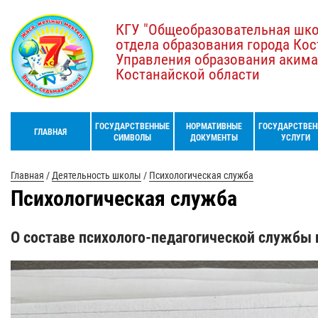
КГУ "Общеобразовательная шк
отдела образования города Кос
Управления образования акима
Костанайской области
ГОСУДАРСТВЕННЫЕ
НОРМАТИВНЫЕ
ГОСУДАРСТВЕН
ГЛАВНАЯ
СИМВОЛЫ
ДОКУМЕНТЫ
УСЛУГИ
Главная
/
Деятельность школы
/
Психологическая служба
Психологическая служба
О составе психолого-педагогической службы 