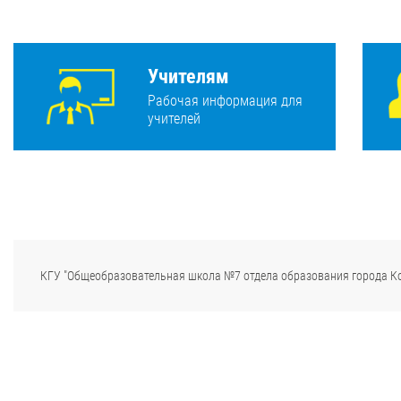
Учителям
Рабочая информация для
учителей
КГУ "Общеобразовательная школа №7 отдела образования города К