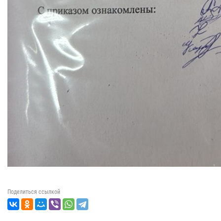
Поделиться ссылкой