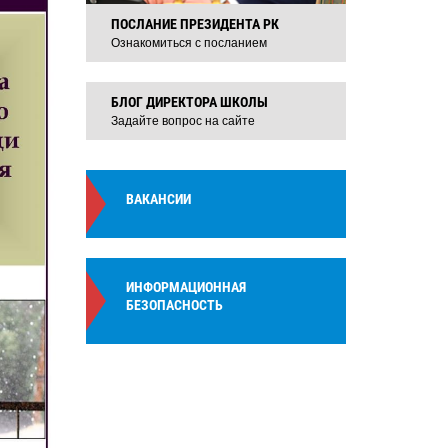
ПОСЛАНИЕ ПРЕЗИДЕНТА РК
Ознакомиться с посланием
БЛОГ ДИРЕКТОРА ШКОЛЫ
Задайте вопрос на сайте
ВАКАНСИИ
ИНФОРМАЦИОННАЯ
БЕЗОПАСНОСТЬ