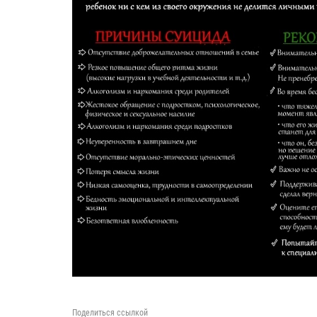
Поделиться ссылкой