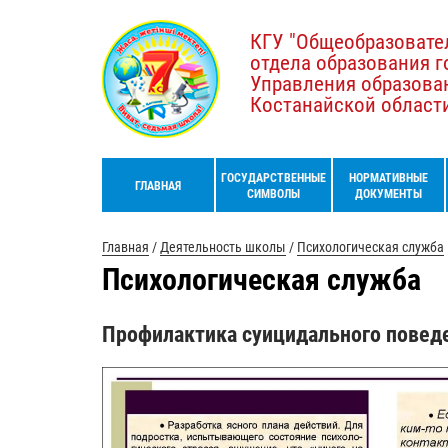
КГУ "Общеобразовате
отдела образования г
Управления образова
Костанайской област
ГОСУДАРСТВЕННЫЕ
НОРМАТИВНЫЕ
ГЛАВНАЯ
СИМВОЛЫ
ДОКУМЕНТЫ
Главная
/
Деятельность школы
/
Психологическая служба
Психологическая служба
Профилактика суицидального поведе