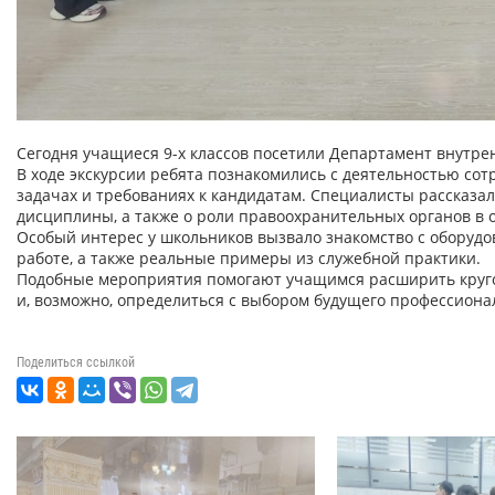
Сегодня учащиеся 9-х классов посетили Департамент внутре
В ходе экскурсии ребята познакомились с деятельностью сот
задачах и требованиях к кандидатам. Специалисты рассказал
дисциплины, а также о роли правоохранительных органов в 
Особый интерес у школьников вызвало знакомство с оборуд
работе, а также реальные примеры из служебной практики.
Подобные мероприятия помогают учащимся расширить круго
и, возможно, определиться с выбором будущего профессиона
Поделиться ссылкой