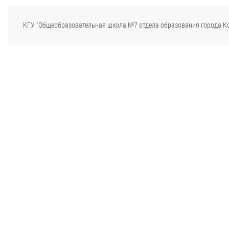
КГУ "Общеобразовательная школа №7 отдела образования города К