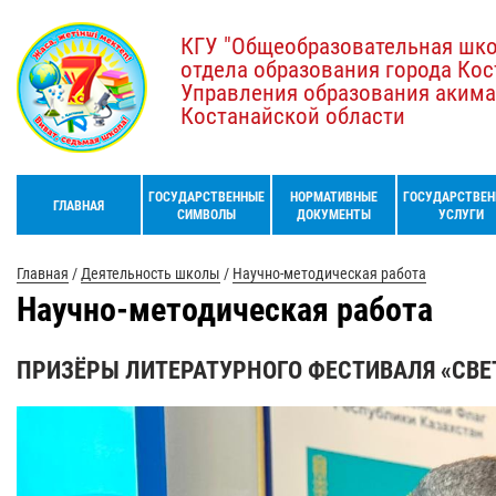
КГУ "Общеобразовательная шк
отдела образования города Кос
Управления образования акима
Костанайской области
ГОСУДАРСТВЕННЫЕ
НОРМАТИВНЫЕ
ГОСУДАРСТВЕН
ГЛАВНАЯ
СИМВОЛЫ
ДОКУМЕНТЫ
УСЛУГИ
Главная
/
Деятельность школы
/
Научно-методическая работа
Научно-методическая работа
ПРИЗЁРЫ ЛИТЕРАТУРНОГО ФЕСТИВАЛЯ «СВЕТ