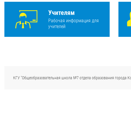
Учителям
Рабочая информация для
учителей
КГУ "Общеобразовательная школа №7 отдела образования города К