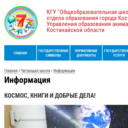
КГУ "Общеобразовательная шк
отдела образования города Кос
Управления образования акима
Костанайской области
ГОСУДАРСТВЕННЫЕ
НОРМАТИВНЫЕ
ГОСУДАРСТВЕН
ГЛАВНАЯ
СИМВОЛЫ
ДОКУМЕНТЫ
УСЛУГИ
Главная
/
Читающая школа
/
Информация
Информация
КОСМОС, КНИГИ И ДОБРЫЕ ДЕЛА!