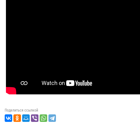
Поделиться ссылкой