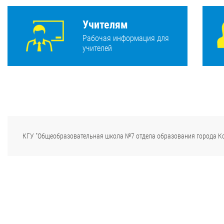
Учителям
Рабочая информация для
учителей
КГУ "Общеобразовательная школа №7 отдела образования города К