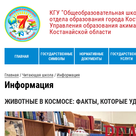
КГУ "Общеобразовательная шк
отдела образования города Кос
Управления образования акима
Костанайской области
ГОСУДАРСТВЕННЫЕ
НОРМАТИВНЫЕ
ГОСУДАРСТВЕН
ГЛАВНАЯ
СИМВОЛЫ
ДОКУМЕНТЫ
УСЛУГИ
Главная
/
Читающая школа
/
Информация
Информация
ЖИВОТНЫЕ В КОСМОСЕ: ФАКТЫ, КОТОРЫЕ У