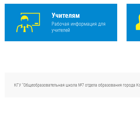
Учителям
Рабочая информация для
учителей
КГУ "Общеобразовательная школа №7 отдела образования города К