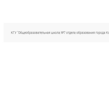
КГУ "Общеобразовательная школа №7 отдела образования города К