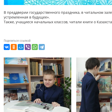
В преддверии государственного праздника, в читальном зал
устремленная в будущее».
Также, учащиеся начальных классов, читали книги о Казахста
Поделиться ссылкой